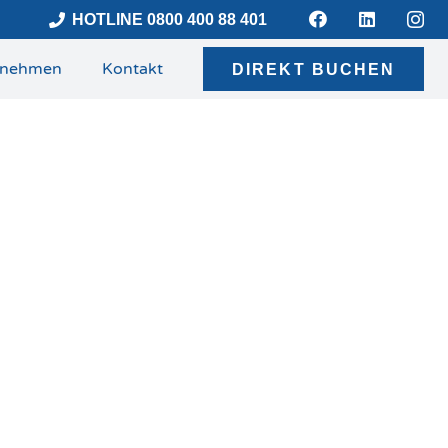
HOTLINE 0800 400 88 401
rnehmen
Kontakt
DIREKT BUCHEN