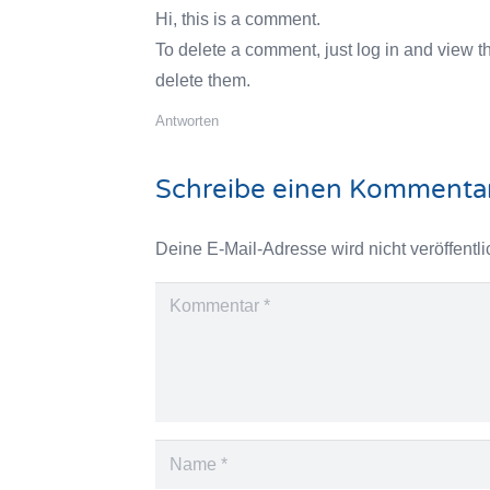
Hi, this is a comment.
To delete a comment, just log in and view t
delete them.
Antworten
Schreibe einen Kommenta
Deine E-Mail-Adresse wird nicht veröffentli