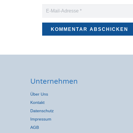
KOMMENTAR ABSCHICKEN
Unternehmen
Über Uns
Kontakt
Datenschutz
Impressum
AGB