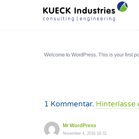
Welcome to WordPress. This is your first post.
1
Kommentar
.
Hinterlasse
Mr WordPress
November 4, 2016 16:31