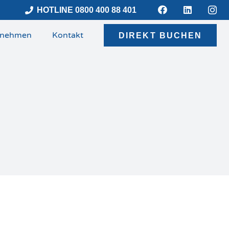
HOTLINE 0800 400 88 401
rnehmen
Kontakt
DIREKT BUCHEN