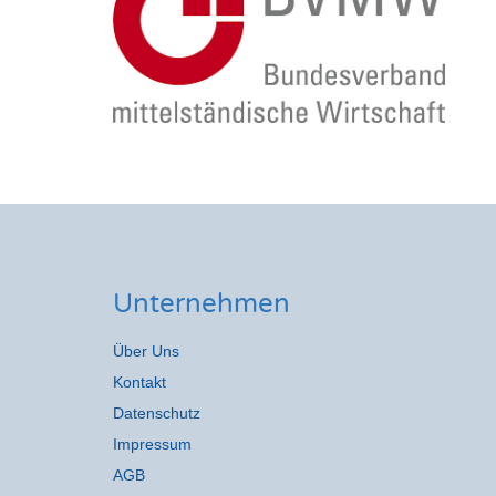
Unternehmen
Über Uns
Kontakt
Datenschutz
Impressum
AGB