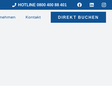
HOTLINE 0800 400 88 401
rnehmen
Kontakt
DIREKT BUCHEN