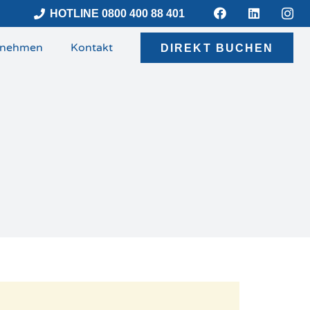
HOTLINE 0800 400 88 401
rnehmen
Kontakt
DIREKT BUCHEN