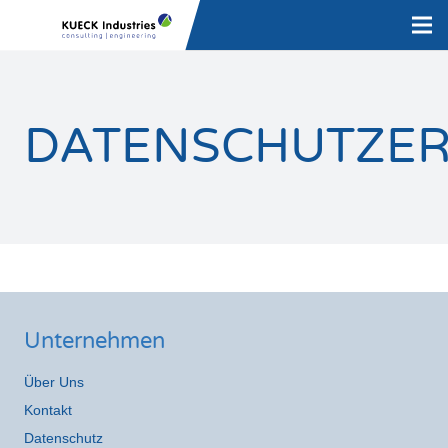
DATENSCHUTZE
Unternehmen
Über Uns
Kontakt
Datenschutz