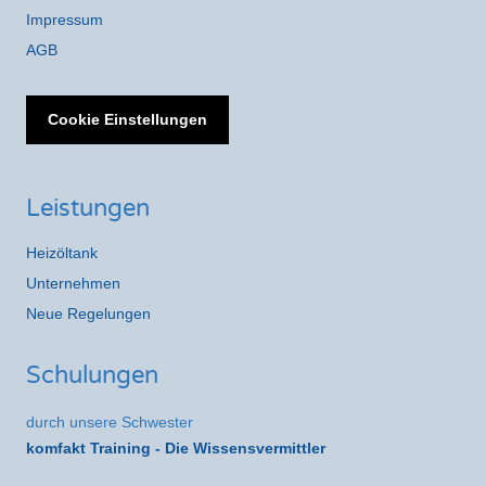
Impressum
AGB
Cookie Einstellungen
Leistungen
Heizöltank
Unternehmen
Neue Regelungen
Schulungen
durch unsere Schwester
komfakt Training - Die Wissensvermittler