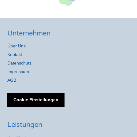
Unternehmen
Über Uns
Kontakt
Datenschutz
Impressum
AGB
Cookie Einstellungen
Leistungen